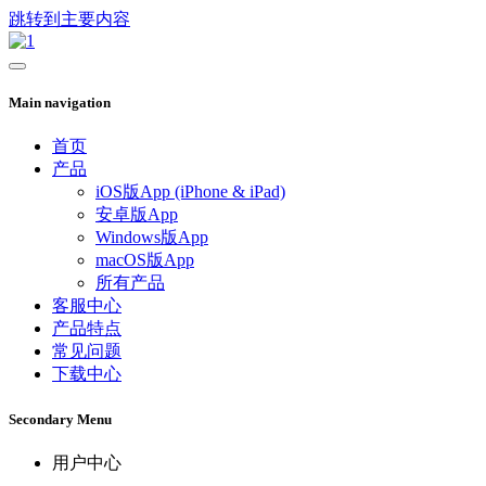
跳转到主要内容
Main navigation
首页
产品
iOS版App (iPhone & iPad)
安卓版App
Windows版App
macOS版App
所有产品
客服中心
产品特点
常见问题
下载中心
Secondary Menu
用户中心