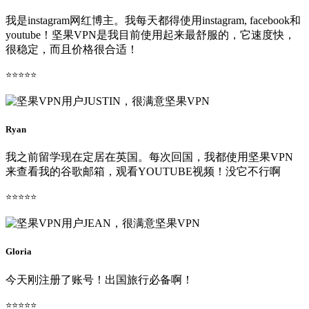
我是instagram网红博主。我每天都得使用instagram, facebook和
youtube！坚果VPN是我目前使用起来最舒服的，它速度快，
很稳定，而且价格很合适！
⭐⭐⭐⭐⭐
Ryan
我之前留学现在定居在英国。每次回国，我都使用坚果VPN
来查看我的谷歌邮箱，观看YOUTUBE视频！没它不行啊
⭐⭐⭐⭐⭐
Gloria
今天刚注册了账号！出国旅行必备啊！
⭐⭐⭐⭐⭐