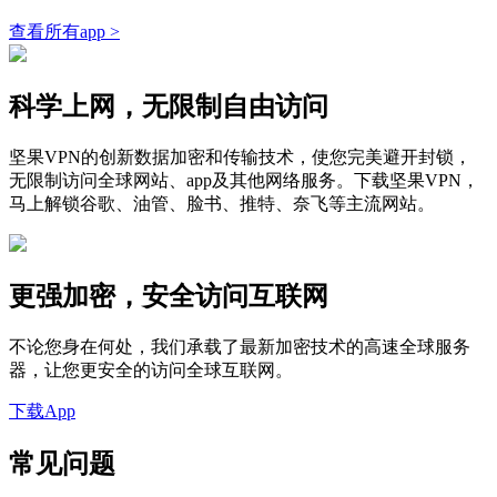
查看所有app >
科学上网，无限制自由访问
坚果VPN的创新数据加密和传输技术，使您完美避开封锁，
无限制访问全球网站、app及其他网络服务。下载坚果VPN，
马上解锁谷歌、油管、脸书、推特、奈飞等主流网站。
更强加密，安全访问互联网
不论您身在何处，我们承载了最新加密技术的高速全球服务
器，让您更安全的访问全球互联网。
下载App
常见问题