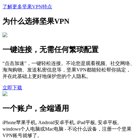
了解更多坚果VPN特点
为什么选择坚果VPN
一键连接，无需任何繁琐配置
“点击加速”，一键轻松连接。不论您是观看视频、社交网络、
海淘购物、发送私密信息等，坚果VPN都能轻松帮你搞定，
并在此基础上更好地保护您的个人隐私。
立即下载
一个账户，全端通用
iPhone苹果手机, Android安卓手机, iPad平板, 安卓平板,
windows个人电脑或Mac电脑 - 不论什么设备，注册一个坚果
VPN账号就够了。