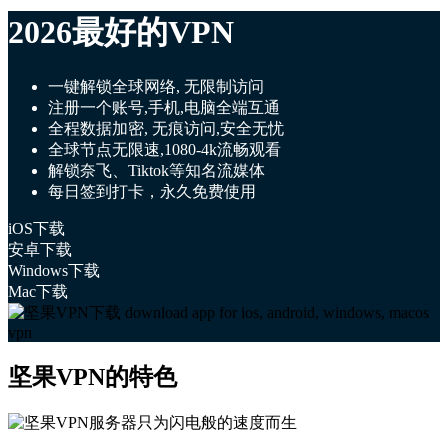
2026最好的VPN
一键解锁全球网络, 无限制访问
注册一个账号,手机,电脑全端互通
全程数据加密, 无痕访问,安全无忧
全球节点无限速,1080-4k流畅观看
解锁奈飞、Tiktok等知名流媒体
每日签到打卡，永久免费使用
iOS下载
安卓下载
Windows下载
Mac下载
坚果VPN的特色