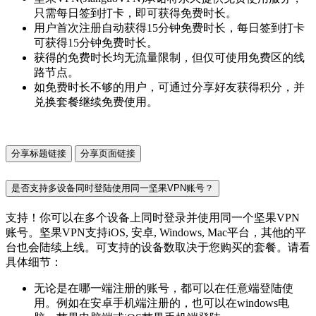
只需每日签到打卡，即可获得免费时长。
用户首次注册自动获得15分钟免费时长，每日签到打卡
可获得15分钟免费时长。
获得的免费时长均无流量限制，但仅可使用免费区的线
路节点。
如免费时长不够的用户，可通过分享好友获得积分，并
兑换套餐继续免费使用。
分享标题链接
分享页面链接
是否支持多设备同时登陆使用同一坚果VPN账号？
支持！你可以在多个设备上同时登录并使用同一个坚果VPN
账号。坚果VPN支持iOS, 安卓, Windows, Mac平台，其他的平
台也会陆续上线。可支持的设备数取决于您购买的套餐。请看
具体细节：
无论是在哪一端注册的账号，都可以在任意端登陆使
用。例如在安卓手机端注册的，也可以在windows电