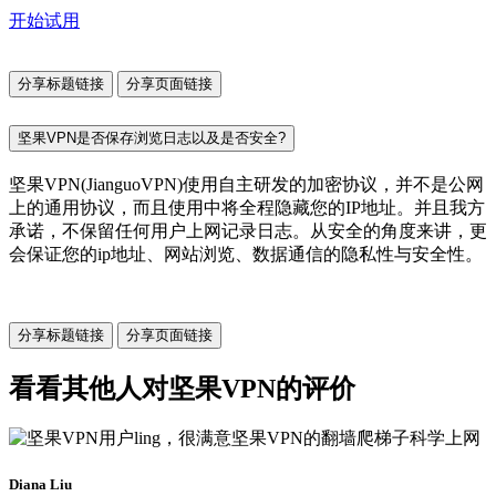
开始试用
分享标题链接
分享页面链接
坚果VPN是否保存浏览日志以及是否安全?
坚果VPN(JianguoVPN)使用自主研发的加密协议，并不是公网
上的通用协议，而且使用中将全程隐藏您的IP地址。并且我方
承诺，不保留任何用户上网记录日志。从安全的角度来讲，更
会保证您的ip地址、网站浏览、数据通信的隐私性与安全性。
分享标题链接
分享页面链接
看看其他人对坚果VPN的评价
Diana Liu