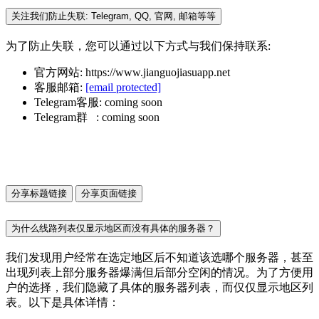
关注我们防止失联: Telegram, QQ, 官网, 邮箱等等
为了防止失联，您可以通过以下方式与我们保持联系:
官方网站: https://www.jianguojiasuapp.net
客服邮箱:
[email protected]
Telegram客服: coming soon
Telegram群 : coming soon
分享标题链接
分享页面链接
为什么线路列表仅显示地区而没有具体的服务器？
我们发现用户经常在选定地区后不知道该选哪个服务器，甚至
出现列表上部分服务器爆满但后部分空闲的情况。为了方便用
户的选择，我们隐藏了具体的服务器列表，而仅仅显示地区列
表。以下是具体详情：