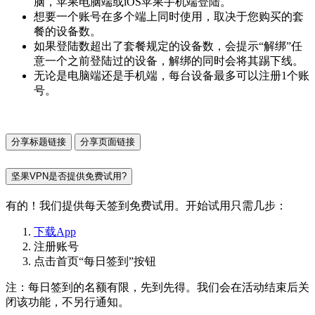
脑，苹果电脑端或iOS苹果手机端登陆。
想要一个账号在多个端上同时使用，取决于您购买的套
餐的设备数。
如果登陆数超出了套餐规定的设备数，会提示“解绑”任
意一个之前登陆过的设备，解绑的同时会将其踢下线。
无论是电脑端还是手机端，每台设备最多可以注册1个账
号。
分享标题链接
分享页面链接
坚果VPN是否提供免费试用?
有的！我们提供每天签到免费试用。开始试用只需几步：
下载App
注册账号
点击首页“每日签到”按钮
注：每日签到的名额有限，先到先得。我们会在活动结束后关
闭该功能，不另行通知。