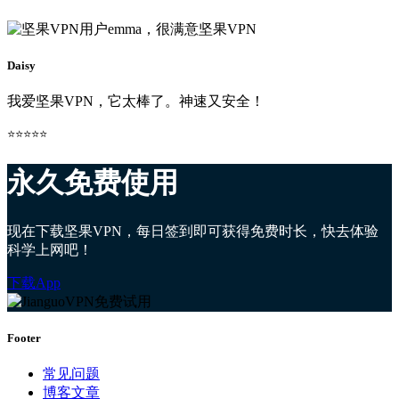
Daisy
我爱坚果VPN，它太棒了。神速又安全！
⭐⭐⭐⭐⭐
永久免费使用
现在下载坚果VPN，每日签到即可获得免费时长，快去体验
科学上网吧！
下载App
Footer
常见问题
博客文章