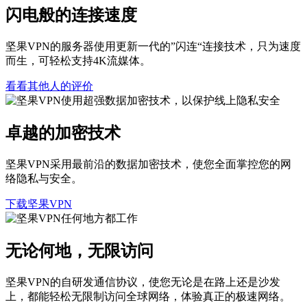
闪电般的连接速度
坚果VPN的服务器使用更新一代的”闪连“连接技术，只为速度
而生，可轻松支持4K流媒体。
看看其他人的评价
卓越的加密技术
坚果VPN采用最前沿的数据加密技术，使您全面掌控您的网
络隐私与安全。
下载坚果VPN
无论何地，无限访问
坚果VPN的自研发通信协议，使您无论是在路上还是沙发
上，都能轻松无限制访问全球网络，体验真正的极速网络。