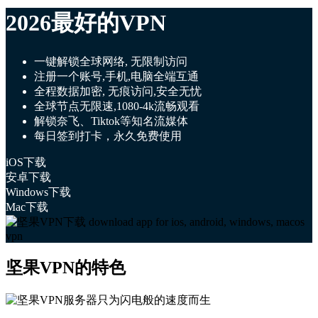
2026最好的VPN
一键解锁全球网络, 无限制访问
注册一个账号,手机,电脑全端互通
全程数据加密, 无痕访问,安全无忧
全球节点无限速,1080-4k流畅观看
解锁奈飞、Tiktok等知名流媒体
每日签到打卡，永久免费使用
iOS下载
安卓下载
Windows下载
Mac下载
坚果VPN的特色