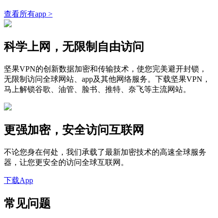
查看所有app >
科学上网，无限制自由访问
坚果VPN的创新数据加密和传输技术，使您完美避开封锁，
无限制访问全球网站、app及其他网络服务。下载坚果VPN，
马上解锁谷歌、油管、脸书、推特、奈飞等主流网站。
更强加密，安全访问互联网
不论您身在何处，我们承载了最新加密技术的高速全球服务
器，让您更安全的访问全球互联网。
下载App
常见问题