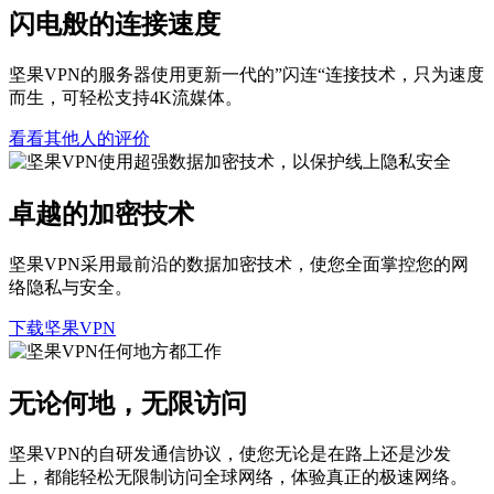
闪电般的连接速度
坚果VPN的服务器使用更新一代的”闪连“连接技术，只为速度
而生，可轻松支持4K流媒体。
看看其他人的评价
卓越的加密技术
坚果VPN采用最前沿的数据加密技术，使您全面掌控您的网
络隐私与安全。
下载坚果VPN
无论何地，无限访问
坚果VPN的自研发通信协议，使您无论是在路上还是沙发
上，都能轻松无限制访问全球网络，体验真正的极速网络。