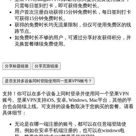
只需每日签到打卡，即可获得免费时长。
用户首次注册自动获得15分钟免费时长，每日签到打卡
可获得15分钟免费时长。
获得的免费时长均无流量限制，但仅可使用免费区的线
路节点。
如免费时长不够的用户，可通过分享好友获得积分，并
兑换套餐继续免费使用。
分享标题链接
分享页面链接
是否支持多设备同时登陆使用同一坚果VPN账号？
支持！你可以在多个设备上同时登录并使用同一个坚果VPN
账号。坚果VPN支持iOS, 安卓, Windows, Mac平台，其他的平
台也会陆续上线。可支持的设备数取决于您购买的套餐。请看
具体细节：
无论是在哪一端注册的账号，都可以在任意端登陆使
用。例如在安卓手机端注册的，也可以在windows电