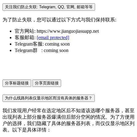
关注我们防止失联: Telegram, QQ, 官网, 邮箱等等
为了防止失联，您可以通过以下方式与我们保持联系:
官方网站: https://www.jianguojiasuapp.net
客服邮箱:
[email protected]
Telegram客服: coming soon
Telegram群 : coming soon
分享标题链接
分享页面链接
为什么线路列表仅显示地区而没有具体的服务器？
我们发现用户经常在选定地区后不知道该选哪个服务器，甚至
出现列表上部分服务器爆满但后部分空闲的情况。为了方便用
户的选择，我们隐藏了具体的服务器列表，而仅仅显示地区列
表。以下是具体详情：