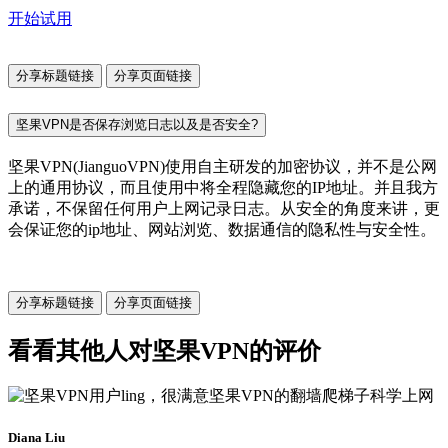
开始试用
分享标题链接
分享页面链接
坚果VPN是否保存浏览日志以及是否安全?
坚果VPN(JianguoVPN)使用自主研发的加密协议，并不是公网
上的通用协议，而且使用中将全程隐藏您的IP地址。并且我方
承诺，不保留任何用户上网记录日志。从安全的角度来讲，更
会保证您的ip地址、网站浏览、数据通信的隐私性与安全性。
分享标题链接
分享页面链接
看看其他人对坚果VPN的评价
Diana Liu