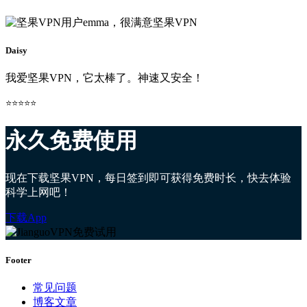
Daisy
我爱坚果VPN，它太棒了。神速又安全！
⭐⭐⭐⭐⭐
永久免费使用
现在下载坚果VPN，每日签到即可获得免费时长，快去体验
科学上网吧！
下载App
Footer
常见问题
博客文章