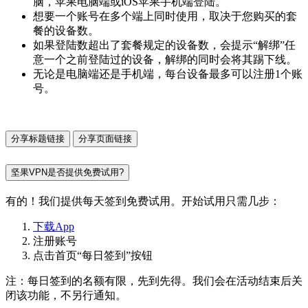
脑，苹果电脑端或iOS苹果手机端登陆。
想要一个账号在多个端上同时使用，取决于您购买的套
餐的设备数。
如果登陆数超出了套餐规定的设备数，会提示“解绑”任
意一个之前登陆过的设备，解绑的同时会将其踢下线。
无论是电脑端还是手机端，每台设备最多可以注册1个账
号。
分享标题链接
分享页面链接
坚果VPN是否提供免费试用?
有的！我们提供每天签到免费试用。开始试用只需几步：
下载App
注册账号
点击首页“每日签到”按钮
注：每日签到的名额有限，先到先得。我们会在活动结束后关
闭该功能，不另行通知。