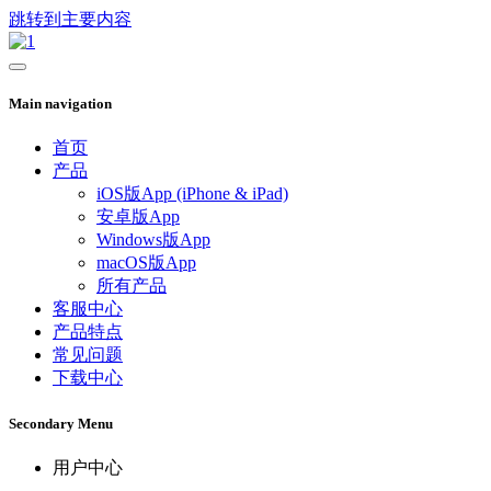
跳转到主要内容
Main navigation
首页
产品
iOS版App (iPhone & iPad)
安卓版App
Windows版App
macOS版App
所有产品
客服中心
产品特点
常见问题
下载中心
Secondary Menu
用户中心