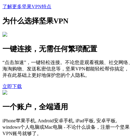
了解更多坚果VPN特点
为什么选择坚果VPN
一键连接，无需任何繁琐配置
“点击加速”，一键轻松连接。不论您是观看视频、社交网络、
海淘购物、发送私密信息等，坚果VPN都能轻松帮你搞定，
并在此基础上更好地保护您的个人隐私。
立即下载
一个账户，全端通用
iPhone苹果手机, Android安卓手机, iPad平板, 安卓平板,
windows个人电脑或Mac电脑 - 不论什么设备，注册一个坚果
VPN账号就够了。