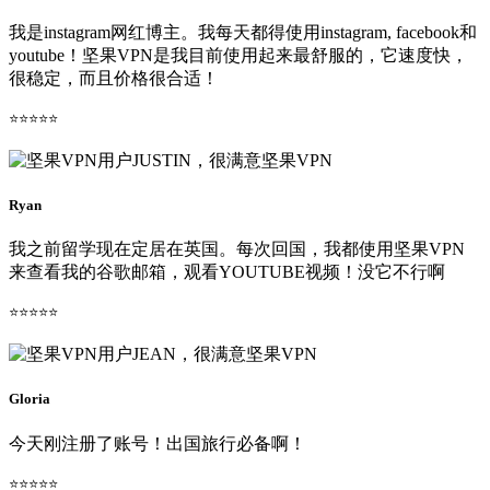
我是instagram网红博主。我每天都得使用instagram, facebook和
youtube！坚果VPN是我目前使用起来最舒服的，它速度快，
很稳定，而且价格很合适！
⭐⭐⭐⭐⭐
Ryan
我之前留学现在定居在英国。每次回国，我都使用坚果VPN
来查看我的谷歌邮箱，观看YOUTUBE视频！没它不行啊
⭐⭐⭐⭐⭐
Gloria
今天刚注册了账号！出国旅行必备啊！
⭐⭐⭐⭐⭐