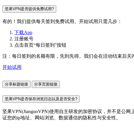
坚果VPN是否提供免费试用?
有的！我们提供每天签到免费试用。开始试用只需几步：
下载App
注册账号
点击首页“每日签到”按钮
注：每日签到的名额有限，先到先得。我们会在活动结束后关
开始试用
分享标题链接
分享页面链接
坚果VPN是否保存浏览日志以及是否安全?
坚果VPN(JianguoVPN)使用自主研发的加密协议，并
证您的ip地址、网站浏览、数据通信的隐私性与安全性。