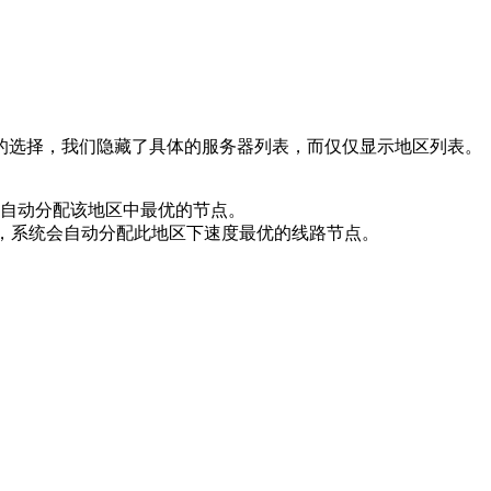
的选择，我们隐藏了具体的服务器列表，而仅仅显示地区列表。
自动分配该地区中最优的节点。
时，系统会自动分配此地区下速度最优的线路节点。