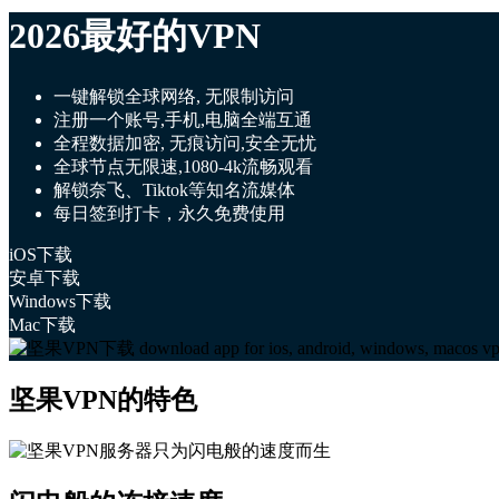
2026最好的VPN
一键解锁全球网络, 无限制访问
注册一个账号,手机,电脑全端互通
全程数据加密, 无痕访问,安全无忧
全球节点无限速,1080-4k流畅观看
解锁奈飞、Tiktok等知名流媒体
每日签到打卡，永久免费使用
iOS下载
安卓下载
Windows下载
Mac下载
坚果VPN的特色