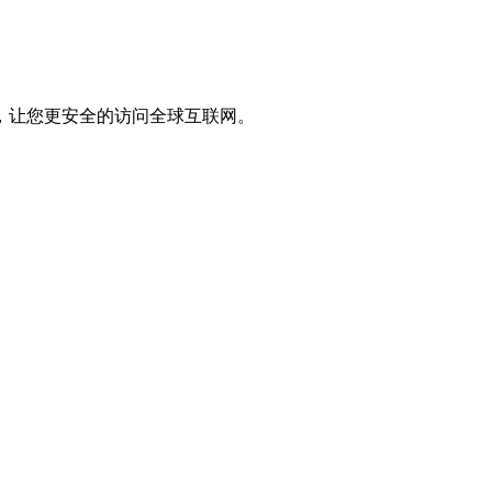
，让您更安全的访问全球互联网。