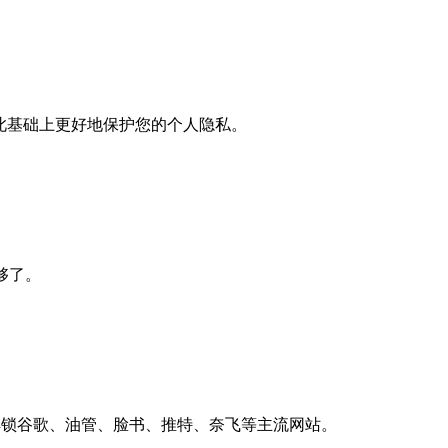
此基础上更好地保护您的个人隐私。
就够了。
上解锁谷歌、油管、脸书、推特、奈飞等主流网站。