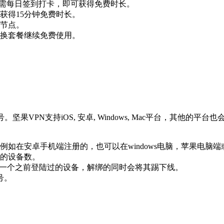
务，只需每日签到打卡，即可获得免费时长。
获得15分钟免费时长。
节点。
换套餐继续免费使用。
果VPN支持iOS, 安卓, Windows, Mac平台，其他
如在安卓手机端注册的，也可以在windows电脑，苹果电脑端或
的设备数。
意一个之前登陆过的设备，解绑的同时会将其踢下线。
号。