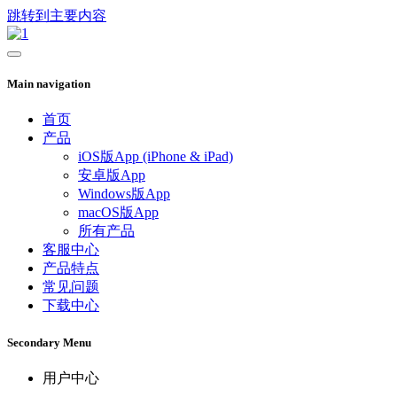
跳转到主要内容
Main navigation
首页
产品
iOS版App (iPhone & iPad)
安卓版App
Windows版App
macOS版App
所有产品
客服中心
产品特点
常见问题
下载中心
Secondary Menu
用户中心