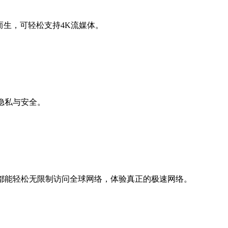
而生，可轻松支持4K流媒体。
隐私与安全。
都能轻松无限制访问全球网络，体验真正的极速网络。