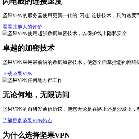
闪电般的连接速度
坚果VPN的服务器使用更新一代的”闪连“连接技术，只为速度
看看其他人的评价
卓越的加密技术
坚果VPN采用最前沿的数据加密技术，使您全面掌控您的网络
下载坚果VPN
无论何地，无限访问
坚果VPN的自研发通信协议，使您无论是在路上还是沙发上，
了解更多坚果VPN特点
为什么选择坚果VPN