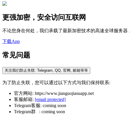
更强加密，安全访问互联网
不论您身在何处，我们承载了最新加密技术的高速全球服务器
下载App
常见问题
关注我们防止失联: Telegram, QQ, 官网, 邮箱等等
为了防止失联，您可以通过以下方式与我们保持联系:
官方网站: https://www.jianguojiasuapp.net
客服邮箱:
[email protected]
Telegram客服: coming soon
Telegram群 : coming soon