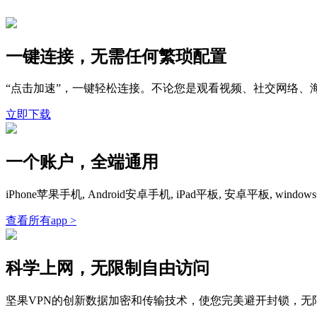
一键连接，无需任何繁琐配置
“点击加速”，一键轻松连接。不论您是观看视频、社交网络、
立即下载
一个账户，全端通用
iPhone苹果手机, Android安卓手机, iPad平板, 安卓平板,
查看所有app >
科学上网，无限制自由访问
坚果VPN的创新数据加密和传输技术，使您完美避开封锁，无