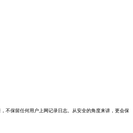
方承诺，不保留任何用户上网记录日志。从安全的角度来讲，更会保