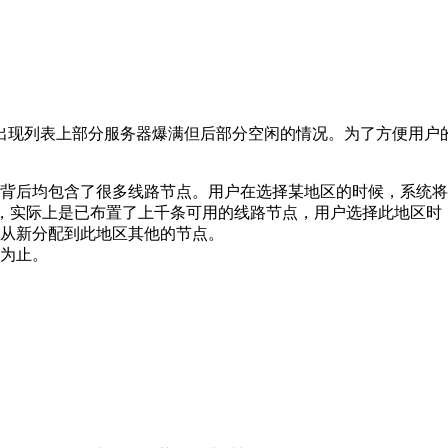
出现列表上部分服务器爆满但后部分空闲的情况。为了方便用户
背后均包含了很多线路节点。用户在选择某地区的时候，系统将
路，实际上是已布置了上千条可用的线路节点，用户选择此地区
从新分配到此地区其他的节点。
为止。