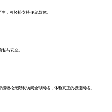
而生，可轻松支持4K流媒体。
隐私与安全。
都能轻松无限制访问全球网络，体验真正的极速网络。