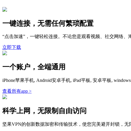
一键连接，无需任何繁琐配置
“点击加速”，一键轻松连接。不论您是观看视频、社交网络、
立即下载
一个账户，全端通用
iPhone苹果手机, Android安卓手机, iPad平板, 安卓平板,
查看所有app >
科学上网，无限制自由访问
坚果VPN的创新数据加密和传输技术，使您完美避开封锁，无