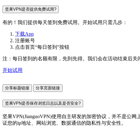
坚果VPN是否提供免费试用?
有的！我们提供每天签到免费试用。开始试用只需几步：
下载App
注册账号
点击首页“每日签到”按钮
注：每日签到的名额有限，先到先得。我们会在活动结束后关
开始试用
分享标题链接
分享页面链接
坚果VPN是否保存浏览日志以及是否安全?
坚果VPN(JianguoVPN)使用自主研发的加密协议，并
证您的ip地址、网站浏览、数据通信的隐私性与安全性。