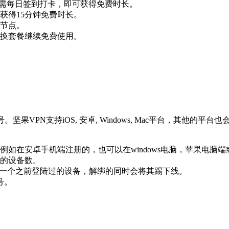
务，只需每日签到打卡，即可获得免费时长。
获得15分钟免费时长。
节点。
换套餐继续免费使用。
果VPN支持iOS, 安卓, Windows, Mac平台，其他
如在安卓手机端注册的，也可以在windows电脑，苹果电脑端或
的设备数。
意一个之前登陆过的设备，解绑的同时会将其踢下线。
号。