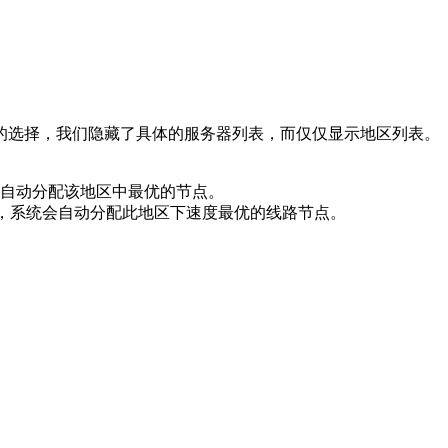
的选择，我们隐藏了具体的服务器列表，而仅仅显示地区列表。
自动分配该地区中最优的节点。
时，系统会自动分配此地区下速度最优的线路节点。