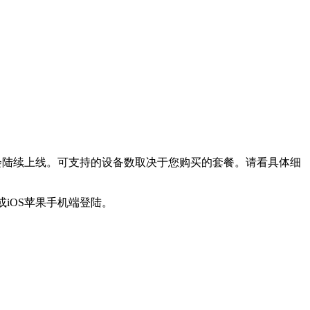
的平台也会陆续上线。可支持的设备数取决于您购买的套餐。请看具体细
iOS苹果手机端登陆。