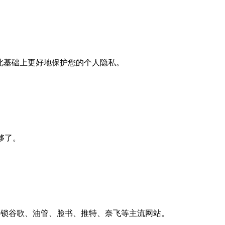
此基础上更好地保护您的个人隐私。
就够了。
上解锁谷歌、油管、脸书、推特、奈飞等主流网站。