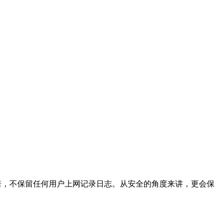
方承诺，不保留任何用户上网记录日志。从安全的角度来讲，更会保