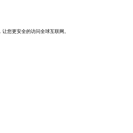
，让您更安全的访问全球互联网。