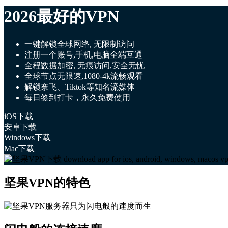
2026最好的VPN
一键解锁全球网络, 无限制访问
注册一个账号,手机,电脑全端互通
全程数据加密, 无痕访问,安全无忧
全球节点无限速,1080-4k流畅观看
解锁奈飞、Tiktok等知名流媒体
每日签到打卡，永久免费使用
iOS下载
安卓下载
Windows下载
Mac下载
坚果VPN的特色