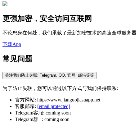
更强加密，安全访问互联网
不论您身在何处，我们承载了最新加密技术的高速全球服务器
下载App
常见问题
关注我们防止失联: Telegram, QQ, 官网, 邮箱等等
为了防止失联，您可以通过以下方式与我们保持联系:
官方网站: https://www.jianguojiasuapp.net
客服邮箱:
[email protected]
Telegram客服: coming soon
Telegram群 : coming soon