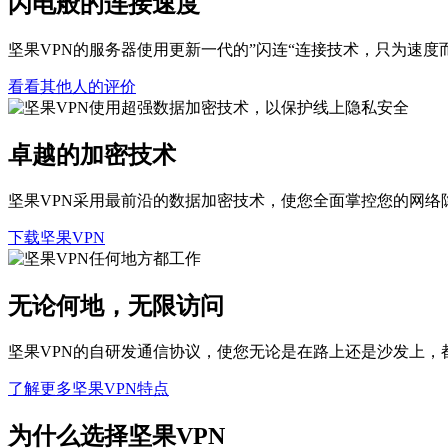
闪电般的连接速度
坚果VPN的服务器使用更新一代的”闪连“连接技术，只为速度
看看其他人的评价
卓越的加密技术
坚果VPN采用最前沿的数据加密技术，使您全面掌控您的网络
下载坚果VPN
无论何地，无限访问
坚果VPN的自研发通信协议，使您无论是在路上还是沙发上，
了解更多坚果VPN特点
为什么选择坚果VPN