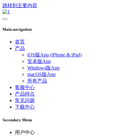
跳转到主要内容
Main navigation
首页
产品
iOS版App (iPhone & iPad)
安卓版App
Windows版App
macOS版App
所有产品
客服中心
产品特点
常见问题
下载中心
Secondary Menu
用户中心