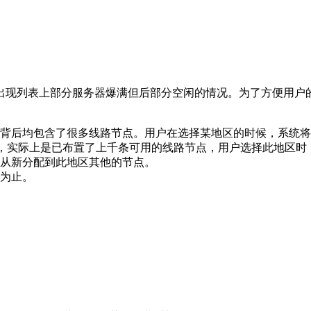
出现列表上部分服务器爆满但后部分空闲的情况。为了方便用户
背后均包含了很多线路节点。用户在选择某地区的时候，系统将
路，实际上是已布置了上千条可用的线路节点，用户选择此地区
从新分配到此地区其他的节点。
为止。