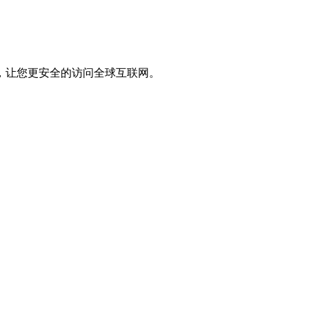
，让您更安全的访问全球互联网。