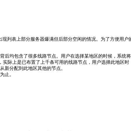
出现列表上部分服务器爆满但后部分空闲的情况。为了方便用户
背后均包含了很多线路节点。用户在选择某地区的时候，系统将
路，实际上是已布置了上千条可用的线路节点，用户选择此地区
从新分配到此地区其他的节点。
为止。