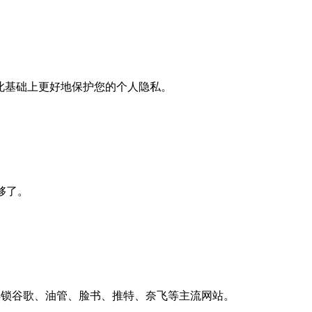
此基础上更好地保护您的个人隐私。
就够了。
上解锁谷歌、油管、脸书、推特、奈飞等主流网站。