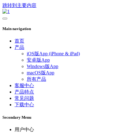
跳转到主要内容
Main navigation
首页
产品
iOS版App (iPhone & iPad)
安卓版App
Windows版App
macOS版App
所有产品
客服中心
产品特点
常见问题
下载中心
Secondary Menu
用户中心