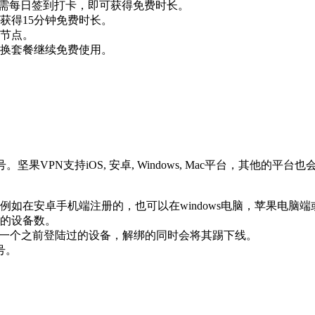
务，只需每日签到打卡，即可获得免费时长。
获得15分钟免费时长。
节点。
换套餐继续免费使用。
果VPN支持iOS, 安卓, Windows, Mac平台，其他
如在安卓手机端注册的，也可以在windows电脑，苹果电脑端或
的设备数。
意一个之前登陆过的设备，解绑的同时会将其踢下线。
号。