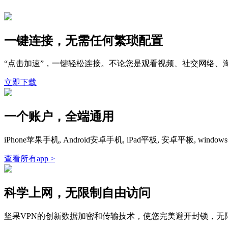
一键连接，无需任何繁琐配置
“点击加速”，一键轻松连接。不论您是观看视频、社交网络、
立即下载
一个账户，全端通用
iPhone苹果手机, Android安卓手机, iPad平板, 安卓平板,
查看所有app >
科学上网，无限制自由访问
坚果VPN的创新数据加密和传输技术，使您完美避开封锁，无