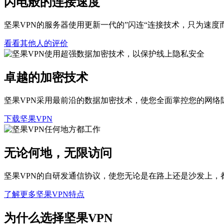
闪电般的连接速度
坚果VPN的服务器使用更新一代的”闪连“连接技术，只为速度
看看其他人的评价
卓越的加密技术
坚果VPN采用最前沿的数据加密技术，使您全面掌控您的网络
下载坚果VPN
无论何地，无限访问
坚果VPN的自研发通信协议，使您无论是在路上还是沙发上，
了解更多坚果VPN特点
为什么选择坚果VPN