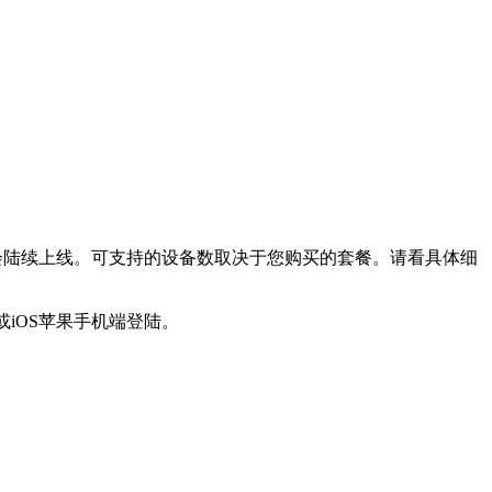
的平台也会陆续上线。可支持的设备数取决于您购买的套餐。请看具体细
iOS苹果手机端登陆。