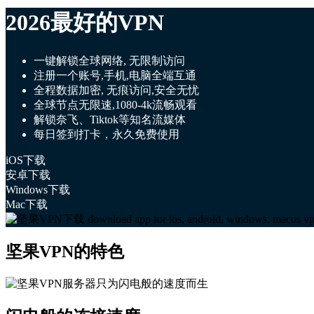
2026最好的VPN
一键解锁全球网络, 无限制访问
注册一个账号,手机,电脑全端互通
全程数据加密, 无痕访问,安全无忧
全球节点无限速,1080-4k流畅观看
解锁奈飞、Tiktok等知名流媒体
每日签到打卡，永久免费使用
iOS下载
安卓下载
Windows下载
Mac下载
坚果VPN的特色