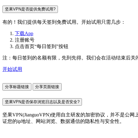
坚果VPN是否提供免费试用?
有的！我们提供每天签到免费试用。开始试用只需几步：
下载App
注册账号
点击首页“每日签到”按钮
注：每日签到的名额有限，先到先得。我们会在活动结束后关
开始试用
分享标题链接
分享页面链接
坚果VPN是否保存浏览日志以及是否安全?
坚果VPN(JianguoVPN)使用自主研发的加密协议，并
证您的ip地址、网站浏览、数据通信的隐私性与安全性。