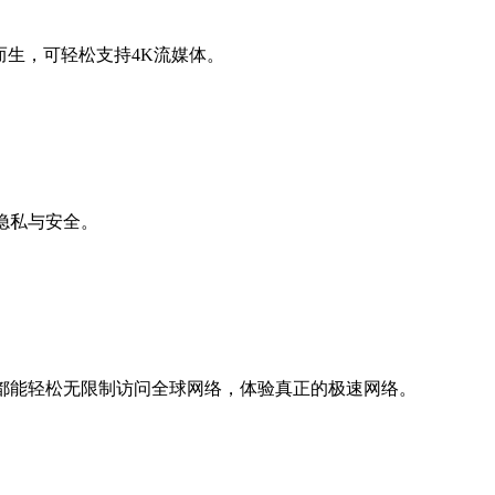
而生，可轻松支持4K流媒体。
隐私与安全。
都能轻松无限制访问全球网络，体验真正的极速网络。