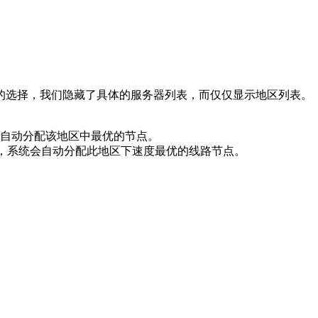
的选择，我们隐藏了具体的服务器列表，而仅仅显示地区列表。
自动分配该地区中最优的节点。
时，系统会自动分配此地区下速度最优的线路节点。