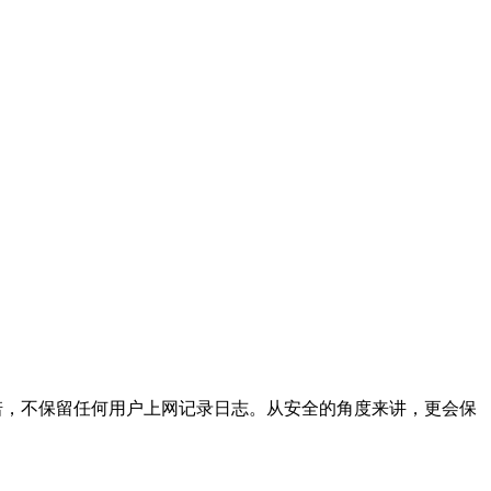
方承诺，不保留任何用户上网记录日志。从安全的角度来讲，更会保