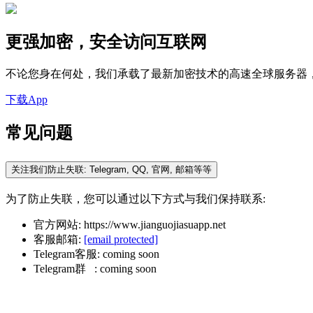
更强加密，安全访问互联网
不论您身在何处，我们承载了最新加密技术的高速全球服务器
下载App
常见问题
关注我们防止失联: Telegram, QQ, 官网, 邮箱等等
为了防止失联，您可以通过以下方式与我们保持联系:
官方网站: https://www.jianguojiasuapp.net
客服邮箱:
[email protected]
Telegram客服: coming soon
Telegram群 : coming soon