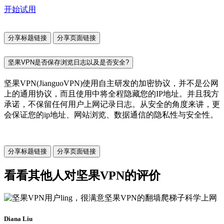
开始试用
分享标题链接
分享页面链接
坚果VPN是否保存浏览日志以及是否安全?
坚果VPN(JianguoVPN)使用自主研发的加密协议，并不是公网
上的通用协议，而且使用中将全程隐藏您的IP地址。并且我方
承诺，不保留任何用户上网记录日志。从安全的角度来讲，更
会保证您的ip地址、网站浏览、数据通信的隐私性与安全性。
分享标题链接
分享页面链接
看看其他人对坚果VPN的评价
Diana Liu