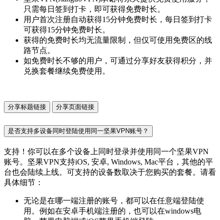
只需每日签到打卡，即可获得免费时长。
用户首次注册自动获得15分钟免费时长，每日签到打卡
可获得15分钟免费时长。
获得的免费时长均无流量限制，但仅可使用免费区的线
路节点。
如免费时长不够的用户，可通过分享好友获得积分，并
兑换套餐继续免费使用。
分享标题链接
分享页面链接
是否支持多设备同时登陆使用同一坚果VPN账号？
支持！你可以在多个设备上同时登录并使用同一个坚果VPN
账号。坚果VPN支持iOS, 安卓, Windows, Mac平台，其他的平
台也会陆续上线。可支持的设备数取决于您购买的套餐。请看
具体细节：
无论是在哪一端注册的账号，都可以在任意端登陆使
用。例如在安卓手机端注册的，也可以在windows电