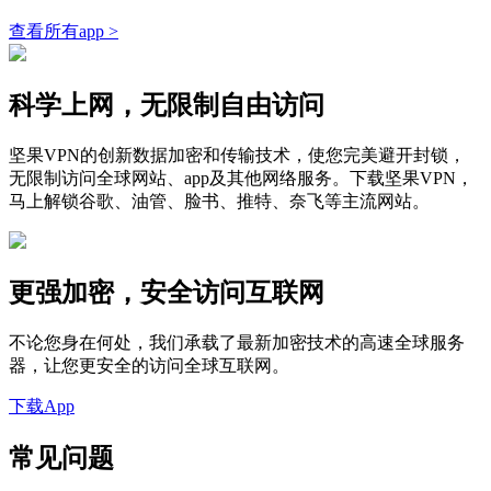
查看所有app >
科学上网，无限制自由访问
坚果VPN的创新数据加密和传输技术，使您完美避开封锁，
无限制访问全球网站、app及其他网络服务。下载坚果VPN，
马上解锁谷歌、油管、脸书、推特、奈飞等主流网站。
更强加密，安全访问互联网
不论您身在何处，我们承载了最新加密技术的高速全球服务
器，让您更安全的访问全球互联网。
下载App
常见问题