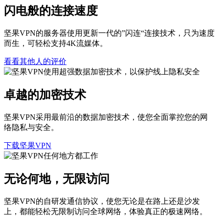
闪电般的连接速度
坚果VPN的服务器使用更新一代的”闪连“连接技术，只为速度
而生，可轻松支持4K流媒体。
看看其他人的评价
卓越的加密技术
坚果VPN采用最前沿的数据加密技术，使您全面掌控您的网
络隐私与安全。
下载坚果VPN
无论何地，无限访问
坚果VPN的自研发通信协议，使您无论是在路上还是沙发
上，都能轻松无限制访问全球网络，体验真正的极速网络。