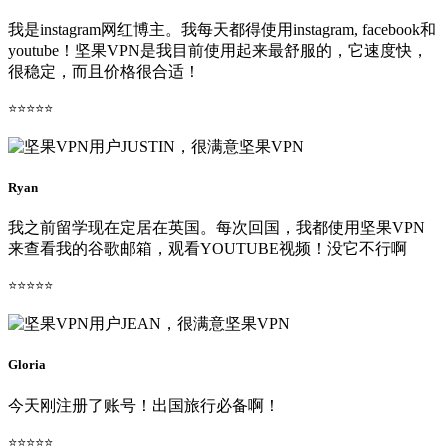
我是instagram网红博主。我每天都得使用instagram, facebook和
youtube！坚果VPN是我目前使用起来最舒服的，它速度快，
很稳定，而且价格很合适！
⭐⭐⭐⭐⭐
Ryan
我之前留学现在定居在英国。每次回国，我都使用坚果VPN
来查看我的谷歌邮箱，观看YOUTUBE视频！没它不行啊
⭐⭐⭐⭐⭐
Gloria
今天刚注册了账号！出国旅行必备啊！
⭐⭐⭐⭐⭐