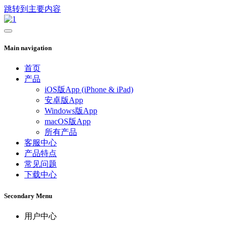
跳转到主要内容
Main navigation
首页
产品
iOS版App (iPhone & iPad)
安卓版App
Windows版App
macOS版App
所有产品
客服中心
产品特点
常见问题
下载中心
Secondary Menu
用户中心