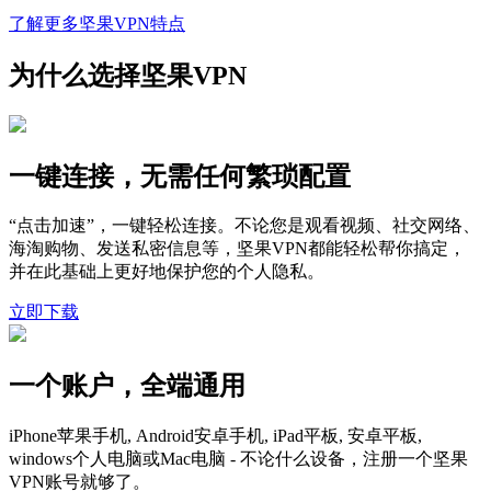
了解更多坚果VPN特点
为什么选择坚果VPN
一键连接，无需任何繁琐配置
“点击加速”，一键轻松连接。不论您是观看视频、社交网络、
海淘购物、发送私密信息等，坚果VPN都能轻松帮你搞定，
并在此基础上更好地保护您的个人隐私。
立即下载
一个账户，全端通用
iPhone苹果手机, Android安卓手机, iPad平板, 安卓平板,
windows个人电脑或Mac电脑 - 不论什么设备，注册一个坚果
VPN账号就够了。