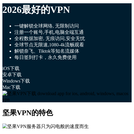
2026最好的VPN
一键解锁全球网络, 无限制访问
注册一个账号,手机,电脑全端互通
全程数据加密, 无痕访问,安全无忧
全球节点无限速,1080-4k流畅观看
解锁奈飞、Tiktok等知名流媒体
每日签到打卡，永久免费使用
iOS下载
安卓下载
Windows下载
Mac下载
坚果VPN的特色