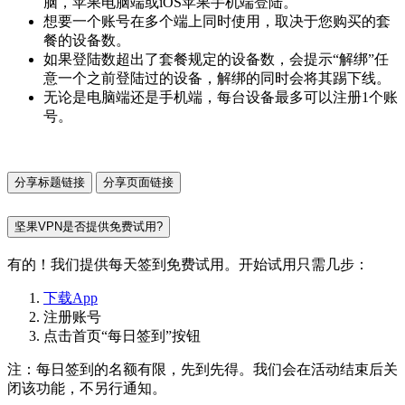
脑，苹果电脑端或iOS苹果手机端登陆。
想要一个账号在多个端上同时使用，取决于您购买的套
餐的设备数。
如果登陆数超出了套餐规定的设备数，会提示“解绑”任
意一个之前登陆过的设备，解绑的同时会将其踢下线。
无论是电脑端还是手机端，每台设备最多可以注册1个账
号。
分享标题链接
分享页面链接
坚果VPN是否提供免费试用?
有的！我们提供每天签到免费试用。开始试用只需几步：
下载App
注册账号
点击首页“每日签到”按钮
注：每日签到的名额有限，先到先得。我们会在活动结束后关
闭该功能，不另行通知。