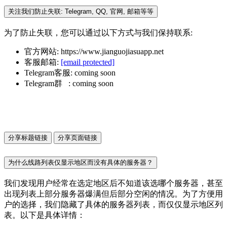
关注我们防止失联: Telegram, QQ, 官网, 邮箱等等
为了防止失联，您可以通过以下方式与我们保持联系:
官方网站: https://www.jianguojiasuapp.net
客服邮箱:
[email protected]
Telegram客服: coming soon
Telegram群 : coming soon
分享标题链接
分享页面链接
为什么线路列表仅显示地区而没有具体的服务器？
我们发现用户经常在选定地区后不知道该选哪个服务器，甚至
出现列表上部分服务器爆满但后部分空闲的情况。为了方便用
户的选择，我们隐藏了具体的服务器列表，而仅仅显示地区列
表。以下是具体详情：