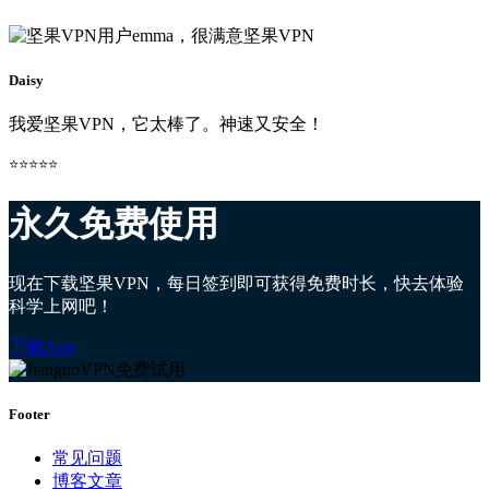
Daisy
我爱坚果VPN，它太棒了。神速又安全！
⭐⭐⭐⭐⭐
永久免费使用
现在下载坚果VPN，每日签到即可获得免费时长，快去体验
科学上网吧！
下载App
Footer
常见问题
博客文章